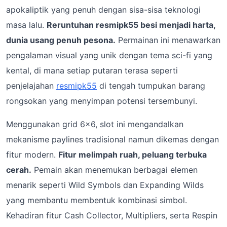
apokaliptik yang penuh dengan sisa-sisa teknologi
masa lalu.
Reruntuhan resmipk55 besi menjadi harta,
dunia usang penuh pesona.
Permainan ini menawarkan
pengalaman visual yang unik dengan tema sci-fi yang
kental, di mana setiap putaran terasa seperti
penjelajahan
resmipk55
di tengah tumpukan barang
rongsokan yang menyimpan potensi tersembunyi.
Menggunakan grid 6×6, slot ini mengandalkan
mekanisme paylines tradisional namun dikemas dengan
fitur modern.
Fitur melimpah ruah, peluang terbuka
cerah.
Pemain akan menemukan berbagai elemen
menarik seperti Wild Symbols dan Expanding Wilds
yang membantu membentuk kombinasi simbol.
Kehadiran fitur Cash Collector, Multipliers, serta Respin