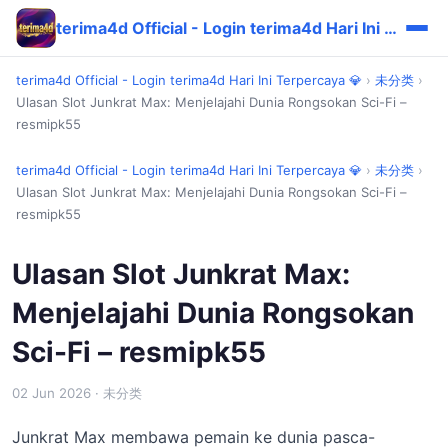
terima4d Official - Login terima4d Hari Ini Terpercaya 💎
terima4d Official - Login terima4d Hari Ini Terpercaya 💎
›
未分类
›
Ulasan Slot Junkrat Max: Menjelajahi Dunia Rongsokan Sci-Fi –
resmipk55
terima4d Official - Login terima4d Hari Ini Terpercaya 💎
›
未分类
›
Ulasan Slot Junkrat Max: Menjelajahi Dunia Rongsokan Sci-Fi –
resmipk55
Ulasan Slot Junkrat Max:
Menjelajahi Dunia Rongsokan
Sci-Fi – resmipk55
02 Jun 2026
· 未分类
Junkrat Max membawa pemain ke dunia pasca-