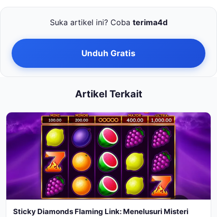
Suka artikel ini? Coba
terima4d
Unduh Gratis
Artikel Terkait
Sticky Diamonds Flaming Link: Menelusuri Misteri