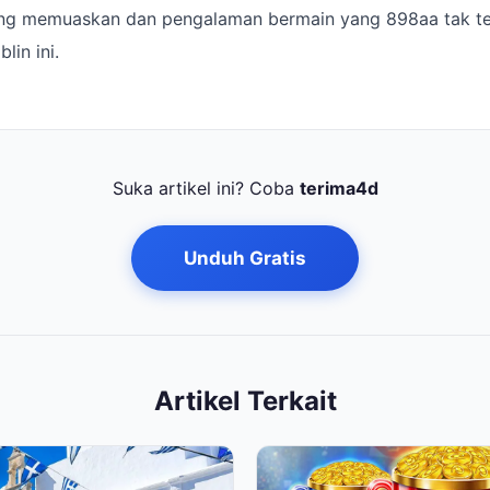
g memuaskan dan pengalaman bermain yang 898aa tak ter
lin ini.
Suka artikel ini? Coba
terima4d
Unduh Gratis
Artikel Terkait