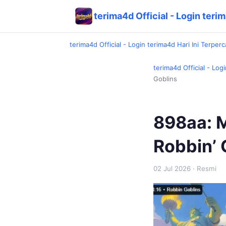
terima4d Official - Login teri
terima4d Official - Login terima4d Hari Ini Terperc
terima4d Official - Log
Goblins
898aa: M
Robbin’ 
02 Jul 2026
· Resmi