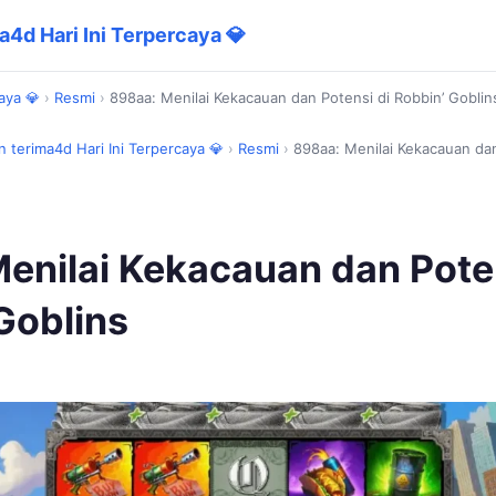
ma4d Hari Ini Terpercaya 💎
aya 💎
›
Resmi
›
898aa: Menilai Kekacauan dan Potensi di Robbin’ Goblin
in terima4d Hari Ini Terpercaya 💎
›
Resmi
›
898aa: Menilai Kekacauan dan
enilai Kekacauan dan Poten
Goblins