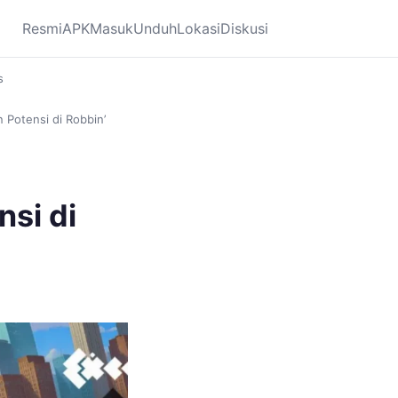
Resmi
APK
Masuk
Unduh
Lokasi
Diskusi
s
 Potensi di Robbin’
si di