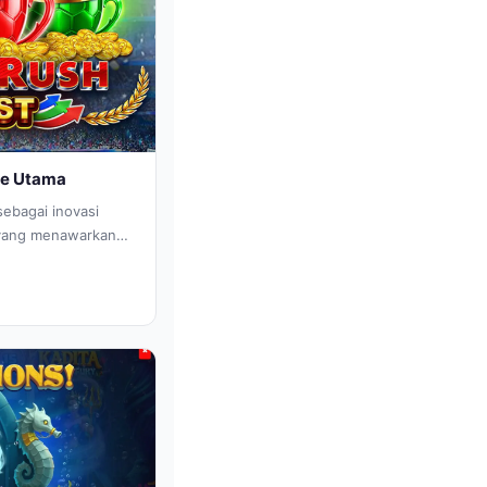
me Utama
sebagai inovasi
t yang menawarkan
h intensitas.