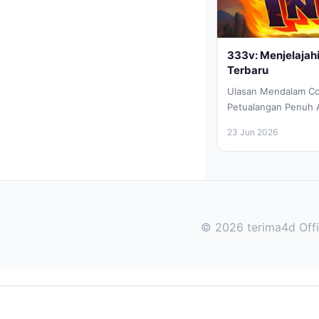
333v: Menjelajahi
Terbaru
Ulasan Mendalam Col
Petualangan Penuh 
datang di arena pe
23 Jun 2026
energi dan...
© 2026 terima4d Offic