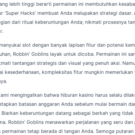
yang lebih tinggi berarti permainan ini membutuhkan kesab
ur 'Super Hacks' membuat Anda melupakan strategi dasar. 
gian dari ritual keberuntungan Anda; nikmati prosesnya ta
r.
menyukai slot dengan banyak lapisan fitur dan potensi k
uhan, Robbin’ Goblins layak untuk dicoba. Permainan ini s
mati tantangan strategis dan visual yang penuh aksi. Nam
ai kesederhanaan, kompleksitas fitur mungkin memerlukan
ya.
kami mengingatkan bahwa hiburan kasino harus selalu dila
etapkan batasan anggaran Anda sebelum mulai bermain da
. Biarkan keberuntungan datang sebagai berkah yang tidak
ma. Robbin’ Goblins menawarkan perjalanan yang seru dan 
s permainan tetap berada di tangan Anda. Semoga putaran