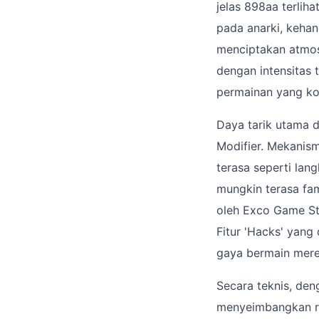
jelas 898aa terlih
pada anarki, kehan
menciptakan atmos
dengan intensitas 
permainan yang ko
Daya tarik utama d
Modifier. Mekanis
terasa seperti la
mungkin terasa fam
oleh Exco Game St
Fitur 'Hacks' yang
gaya bermain mere
Secara teknis, den
menyeimbangkan ri