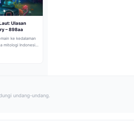
Laut: Ulasan
ury – 898aa
main ke kedalaman
 mitologi Indonesia
odern. Pragmatic...
indungi undang-undang.