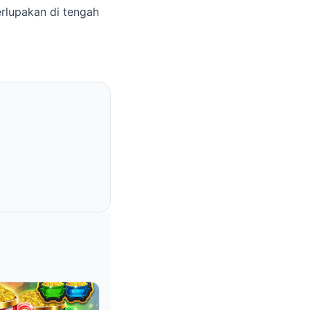
lupakan di tengah